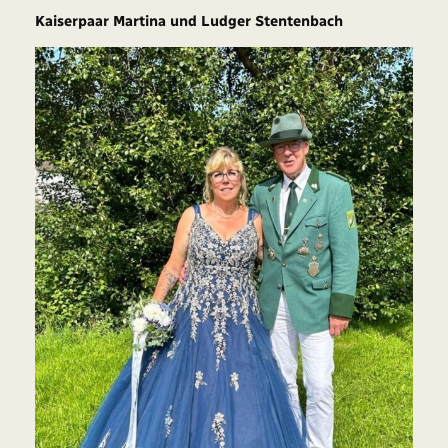
Kaiserpaar Martina und Ludger Stentenbach