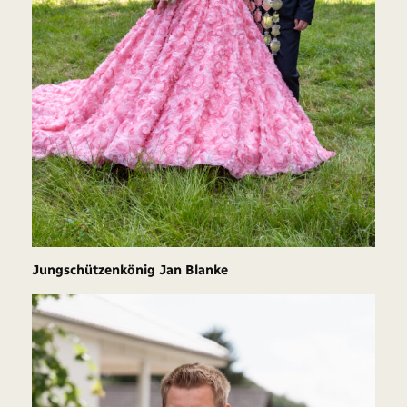
Jungschützenkönig Jan Blanke