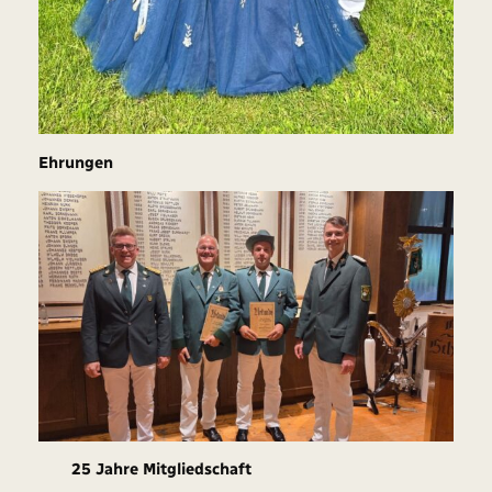
Ehrungen
25 Jahre Mitgliedschaft