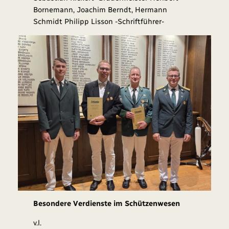
Bornemann, Joachim Berndt, Hermann
Schmidt Philipp Lisson -Schriftführer-
Besondere Verdienste im Schützenwesen
v.l.